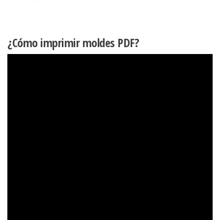
¿Cómo imprimir moldes PDF?