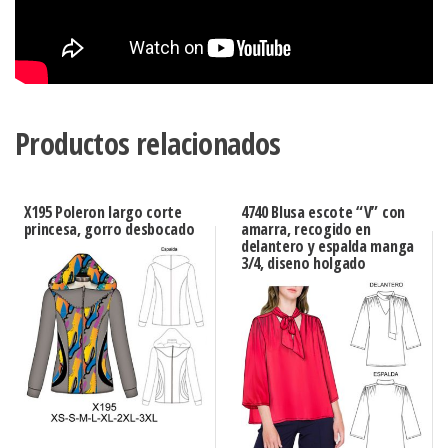
Productos relacionados
X195 Poleron largo corte
4740 Blusa escote “V” con
princesa, gorro desbocado
amarra, recogido en
delantero y espalda manga
3/4, diseno holgado