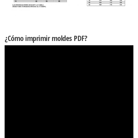
¿Cómo imprimir moldes PDF?