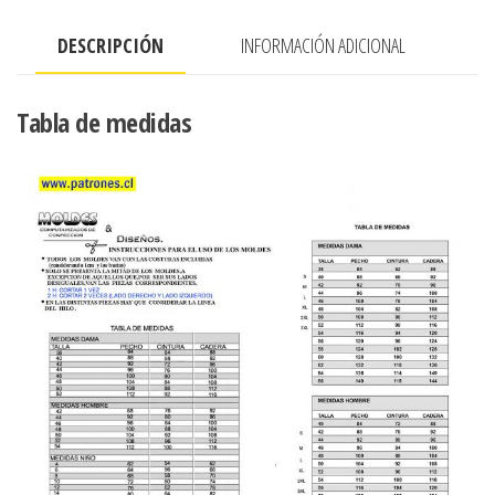
DESCRIPCIÓN
INFORMACIÓN ADICIONAL
Tabla de medidas