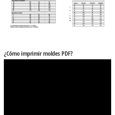
¿Cómo imprimir moldes PDF?