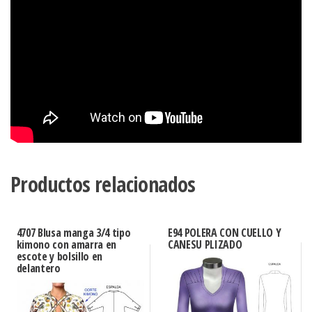
Productos relacionados
4707 Blusa manga 3/4 tipo
E94 POLERA CON CUELLO Y
kimono con amarra en
CANESU PLIZADO
escote y bolsillo en
delantero