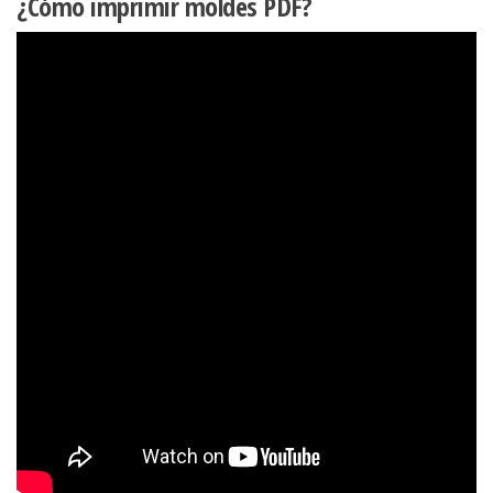
¿Cómo imprimir moldes PDF?