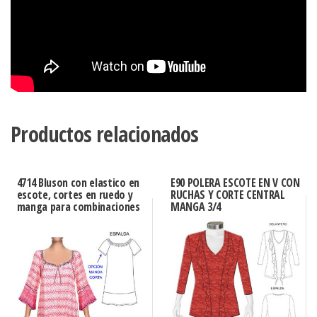
Productos relacionados
4714 Bluson con elastico en
E90 POLERA ESCOTE EN V CON
escote, cortes en ruedo y
RUCHAS Y CORTE CENTRAL
manga para combinaciones
MANGA 3/4