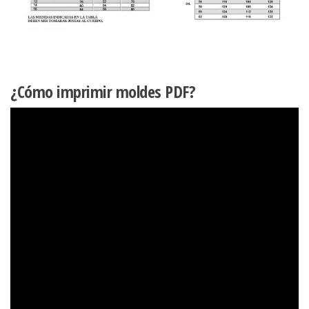
¿Cómo imprimir moldes PDF?