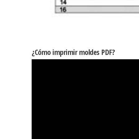
¿Cómo imprimir moldes PDF?