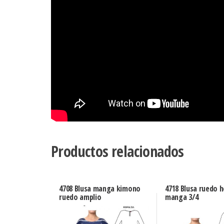
Productos relacionados
4708 Blusa manga kimono
4718 Blusa ruedo 
ruedo amplio
manga 3/4