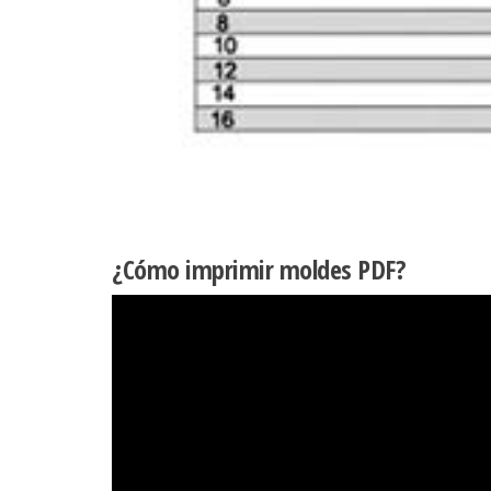
¿Cómo imprimir moldes PDF?