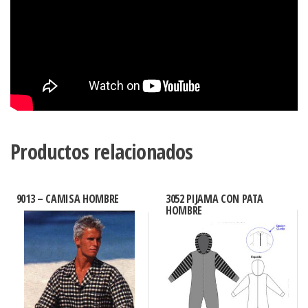
Productos relacionados
9013 – CAMISA HOMBRE
3052 PIJAMA CON PATA
HOMBRE