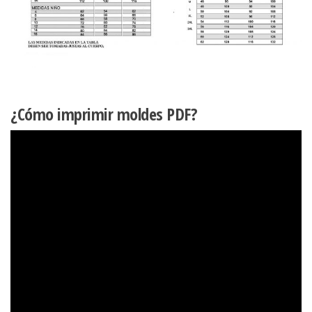
¿Cómo imprimir moldes PDF?