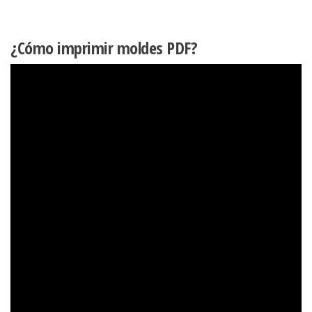
¿Cómo imprimir moldes PDF?