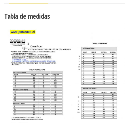
Tabla de medidas