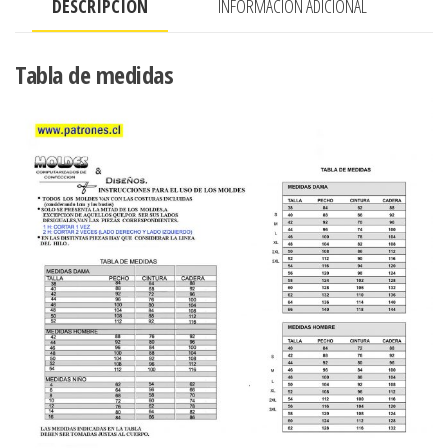
DESCRIPCIÓN
INFORMACIÓN ADICIONAL
Tabla de medidas