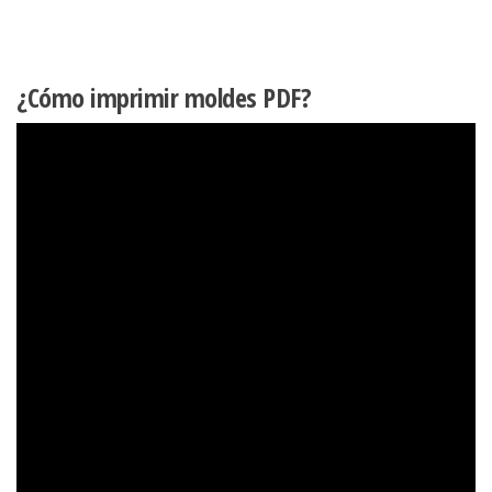
¿Cómo imprimir moldes PDF?