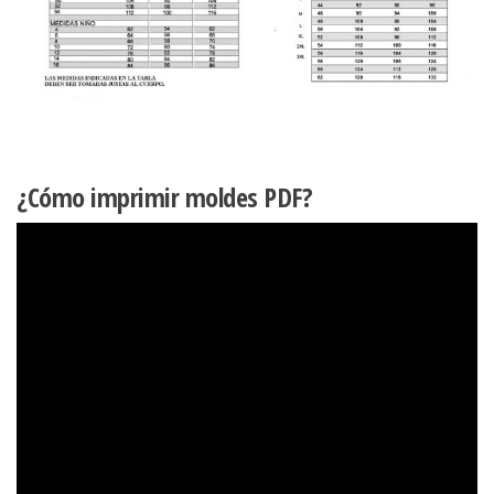
¿Cómo imprimir moldes PDF?