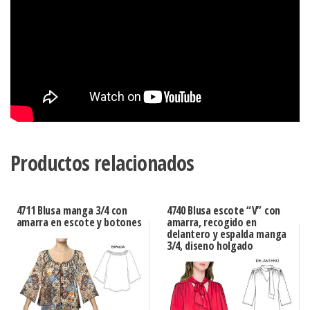
Productos relacionados
4711 Blusa manga 3/4 con
4740 Blusa escote “V” con
amarra en escote y botones
amarra, recogido en
delantero y espalda manga
3/4, diseno holgado