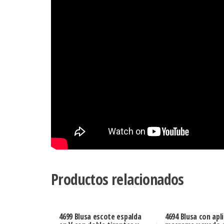
Productos relacionados
4699 Blusa escote espalda
4694 Blusa con apl