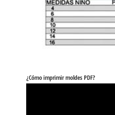
¿Cómo imprimir moldes PDF?