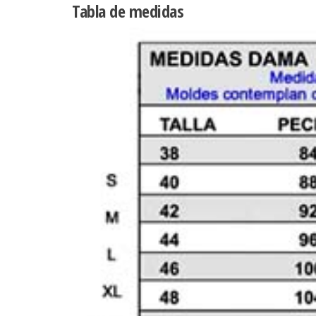
Tabla de medidas