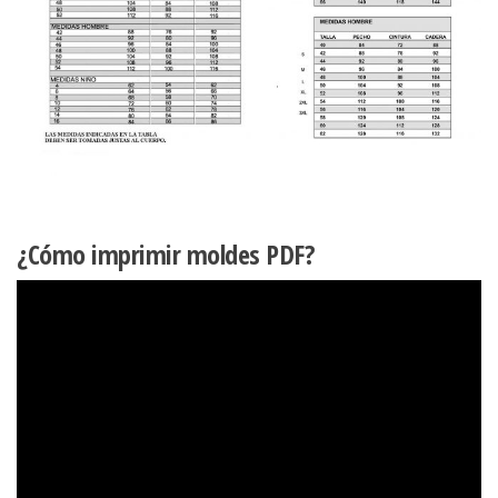
¿Cómo imprimir moldes PDF?