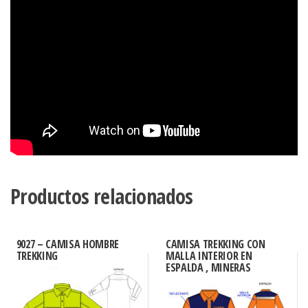
Productos relacionados
9027 – CAMISA HOMBRE
CAMISA TREKKING CON
TREKKING
MALLA INTERIOR EN
ESPALDA , MINERAS