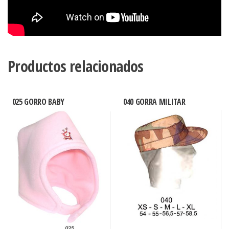
Productos relacionados
025 GORRO BABY
040 GORRA MILITAR