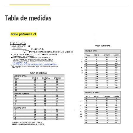
Tabla de medidas