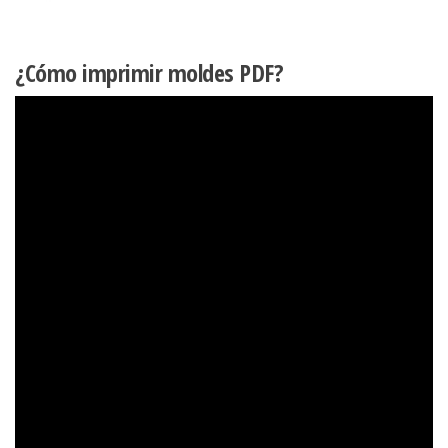
¿Cómo imprimir moldes PDF?