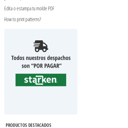
Edita o estampa tu molde PDF
How to print patterns?
PRODUCTOS DESTACADOS