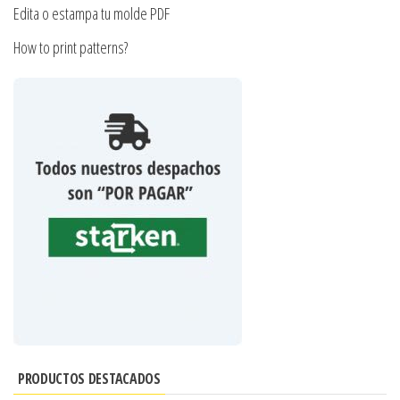
Edita o estampa tu molde PDF
How to print patterns?
PRODUCTOS DESTACADOS