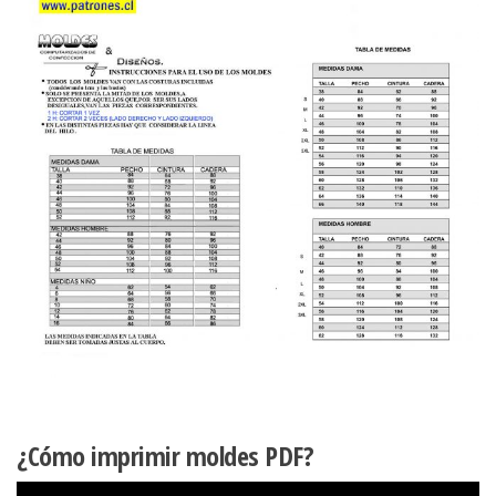
¿Cómo imprimir moldes PDF?