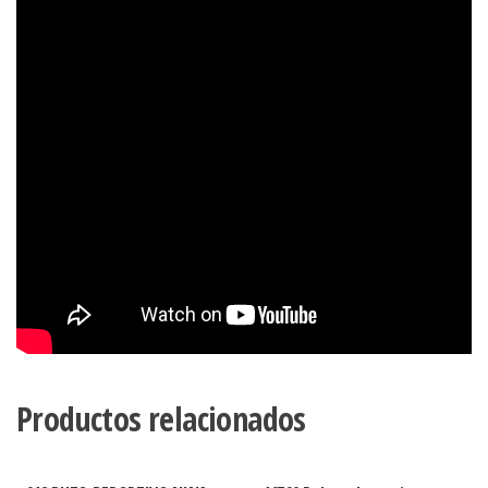
Productos relacionados