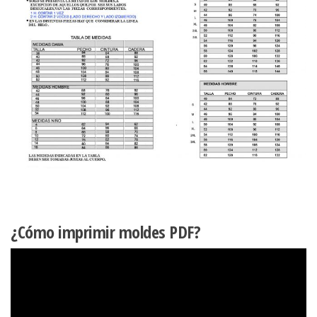
¿Cómo imprimir moldes PDF?