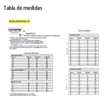
Tabla de medidas