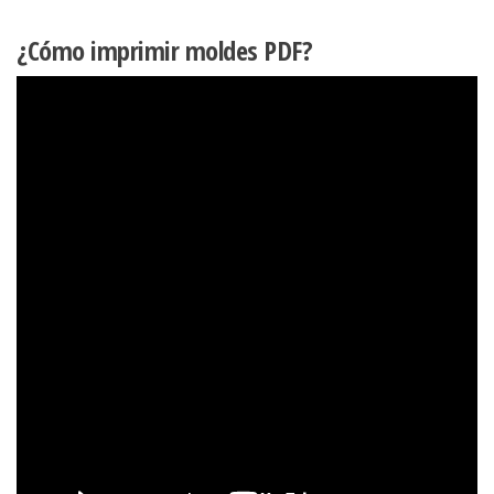
¿Cómo imprimir moldes PDF?