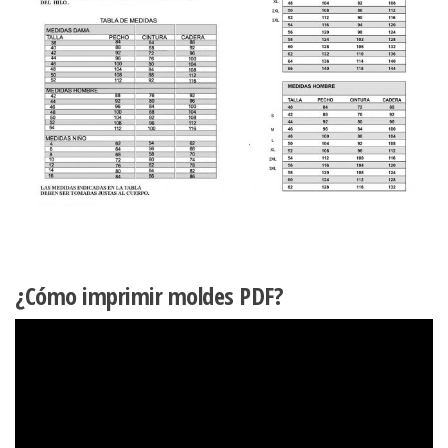
¿Cómo imprimir moldes PDF?