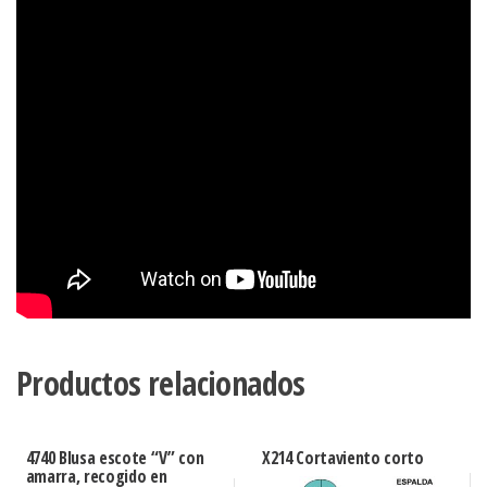
Productos relacionados
4740 Blusa escote “V” con
X214 Cortaviento corto
amarra, recogido en