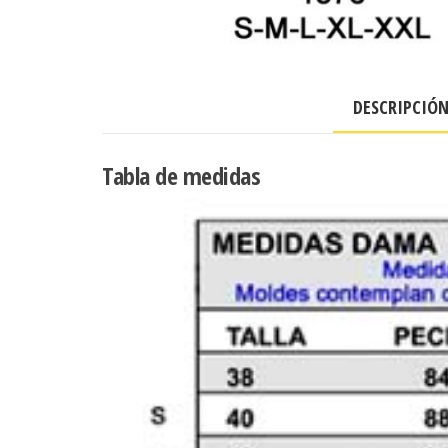
DESCRIPCIÓ
Tabla de medidas