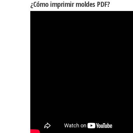
¿Cómo imprimir moldes PDF?