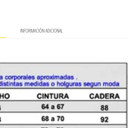
N
INFORMACIÓN ADICIONAL