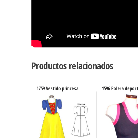
Productos relacionados
1759 Vestido princesa
1596 Polera deport