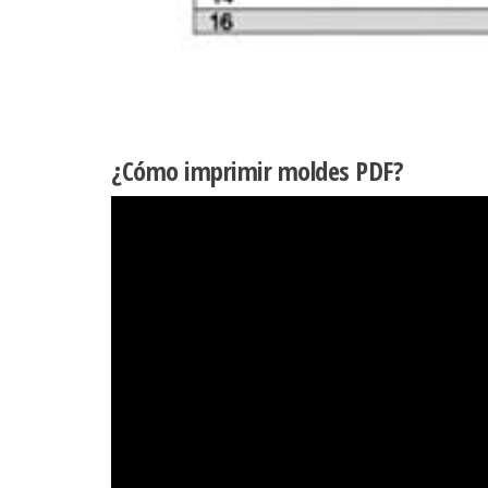
¿Cómo imprimir moldes PDF?