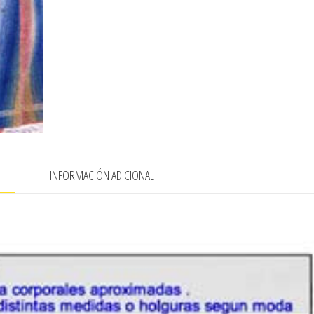
N
INFORMACIÓN ADICIONAL