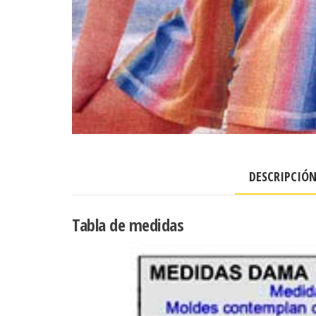
DESCRIPCIÓ
Tabla de medidas