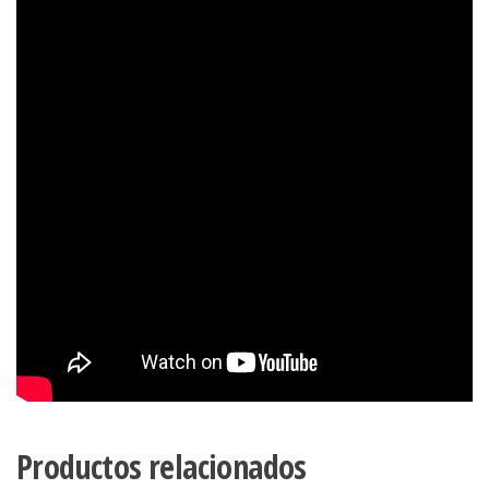
Productos relacionados