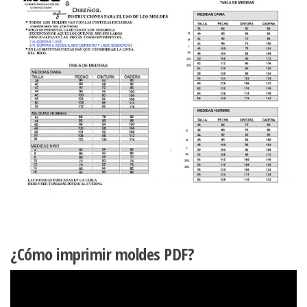
¿Cómo imprimir moldes PDF?