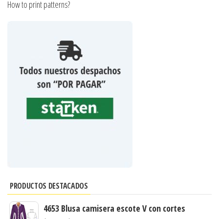
How to print patterns?
PRODUCTOS DESTACADOS
4653 Blusa camisera escote V con cortes