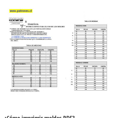
¿Cómo imprimir moldes PDF?