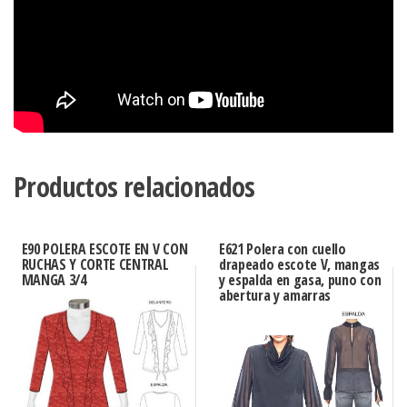
Productos relacionados
E90 POLERA ESCOTE EN V CON
E621 Polera con cuello
RUCHAS Y CORTE CENTRAL
drapeado escote V, mangas
MANGA 3/4
y espalda en gasa, puno con
abertura y amarras