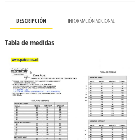
cantidad
DESCRIPCIÓN
INFORMACIÓN ADICIONAL
Tabla de medidas