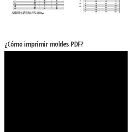
¿Cómo imprimir moldes PDF?