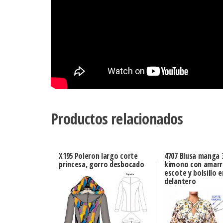
Productos relacionados
X195 Poleron largo corte
4707 Blusa manga 
princesa, gorro desbocado
kimono con amarr
escote y bolsillo e
delantero