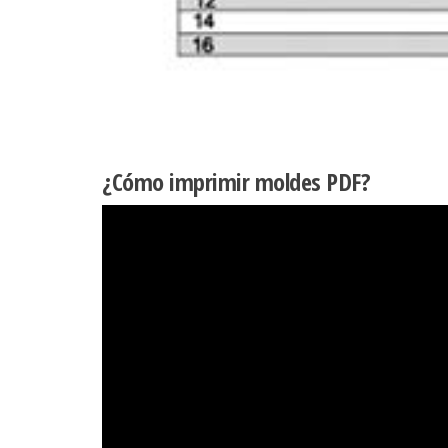
¿Cómo imprimir moldes PDF?