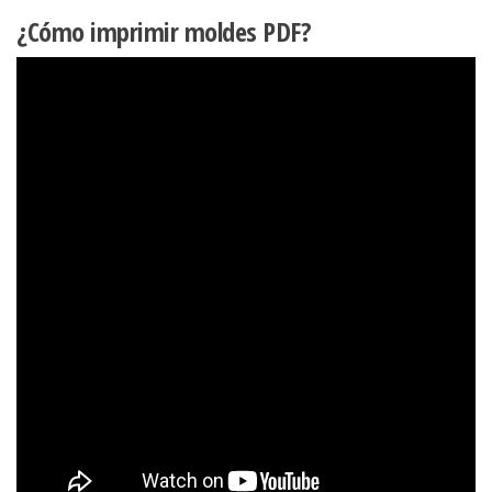
¿Cómo imprimir moldes PDF?