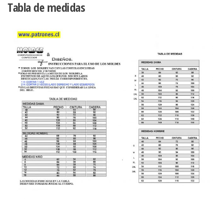
Tabla de medidas