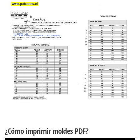
cantidad
¿Cómo imprimir moldes PDF?