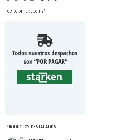
How to print patterns?
PRODUCTOS DESTACADOS