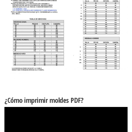
¿Cómo imprimir moldes PDF?