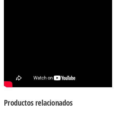
Productos relacionados