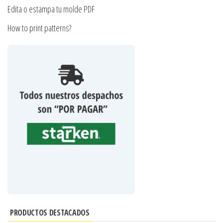
Edita o estampa tu molde PDF
How to print patterns?
PRODUCTOS DESTACADOS