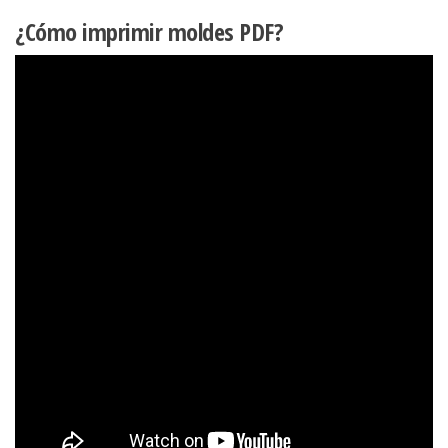
¿Cómo imprimir moldes PDF?