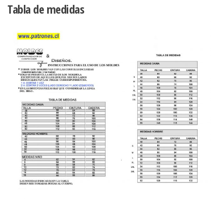
Tabla de medidas