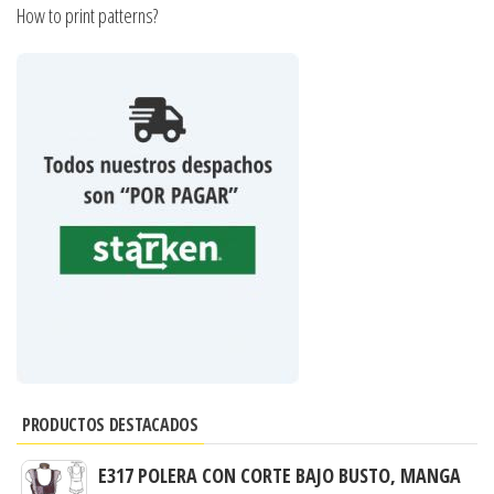
How to print patterns?
PRODUCTOS DESTACADOS
E317 POLERA CON CORTE BAJO BUSTO, MANGA