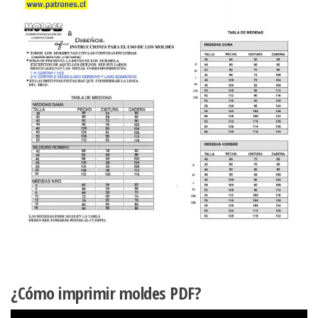
¿Cómo imprimir moldes PDF?