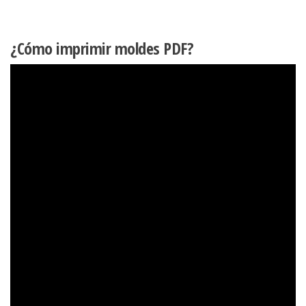
¿Cómo imprimir moldes PDF?