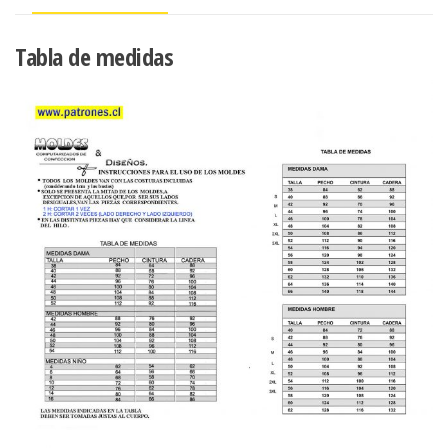
Tabla de medidas