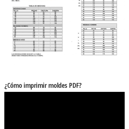
¿Cómo imprimir moldes PDF?