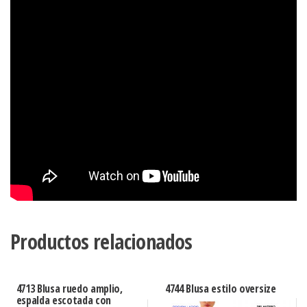
Productos relacionados
4713 Blusa ruedo amplio,
4744 Blusa estilo oversize
espalda escotada con