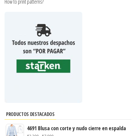
How to print patterns?
PRODUCTOS DESTACADOS
4691 Blusa con corte y nudo cierre en espalda