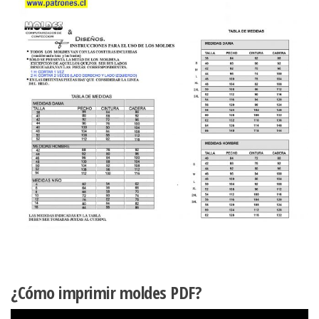
¿Cómo imprimir moldes PDF?