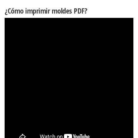
¿Cómo imprimir moldes PDF?