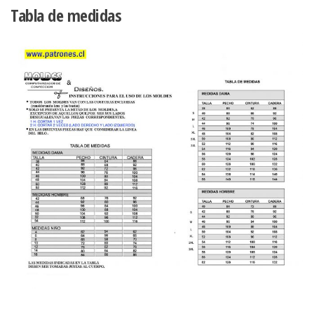
Tabla de medidas