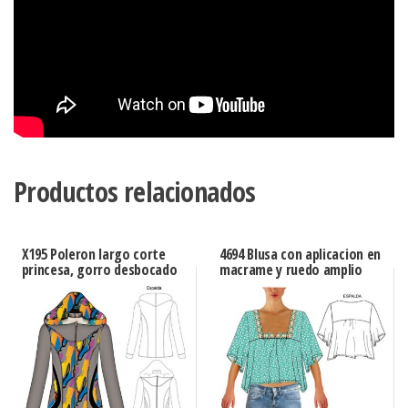
Productos relacionados
X195 Poleron largo corte
4694 Blusa con aplicacion en
princesa, gorro desbocado
macrame y ruedo amplio