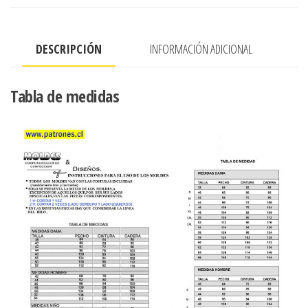
DESCRIPCIÓN
INFORMACIÓN ADICIONAL
Tabla de medidas