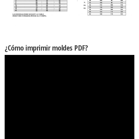
¿Cómo imprimir moldes PDF?