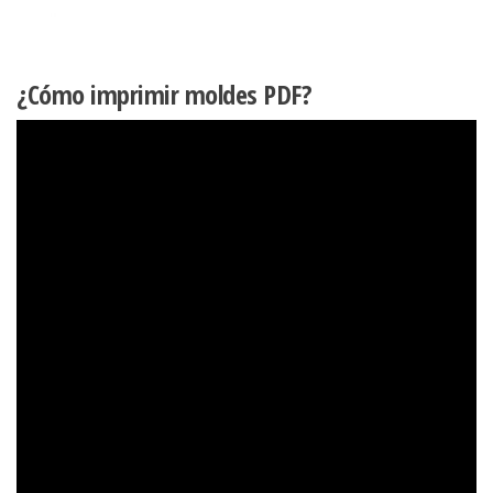
¿Cómo imprimir moldes PDF?