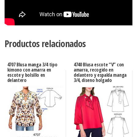
Productos relacionados
4707 Blusa manga 3/4 tipo
4740 Blusa escote “V” con
kimono con amarra en
amarra, recogido en
escote y bolsillo en
delantero y espalda manga
delantero
3/4, diseno holgado