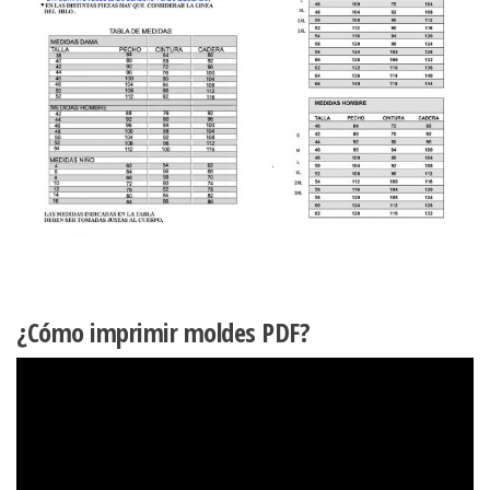
¿Cómo imprimir moldes PDF?