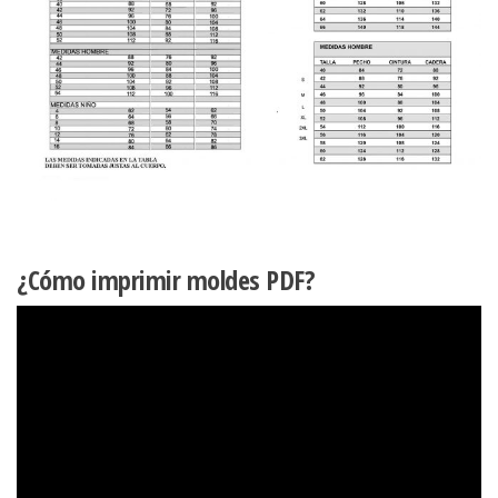
¿Cómo imprimir moldes PDF?