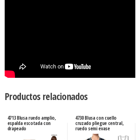
Productos relacionados
4713 Blusa ruedo amplio,
4730 Blusa con cuello
espalda escotada con
cruzado pliegue central,
drapeado
ruedo semi evase