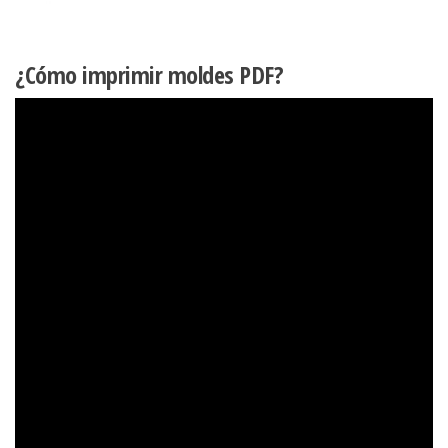
¿Cómo imprimir moldes PDF?