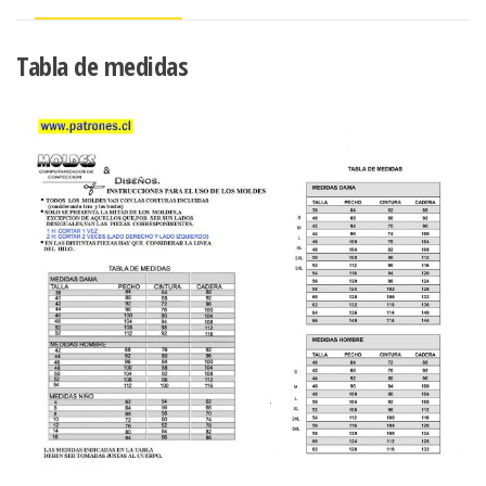
Tabla de medidas