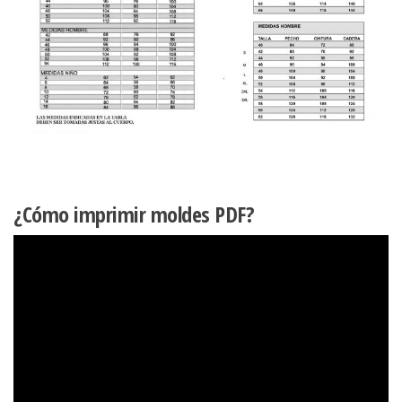
¿Cómo imprimir moldes PDF?