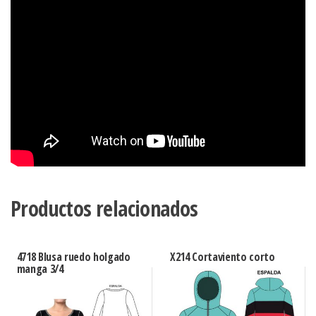
Productos relacionados
4718 Blusa ruedo holgado
X214 Cortaviento corto
manga 3/4