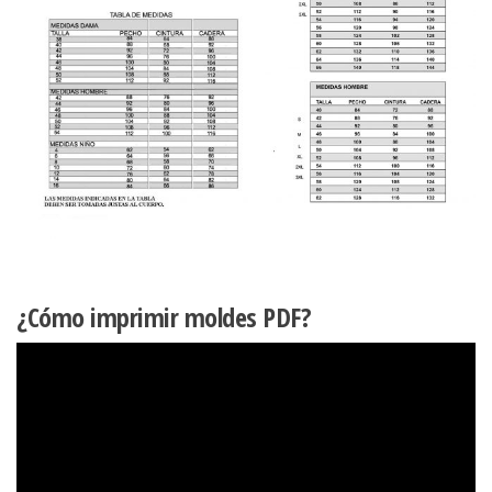
¿Cómo imprimir moldes PDF?