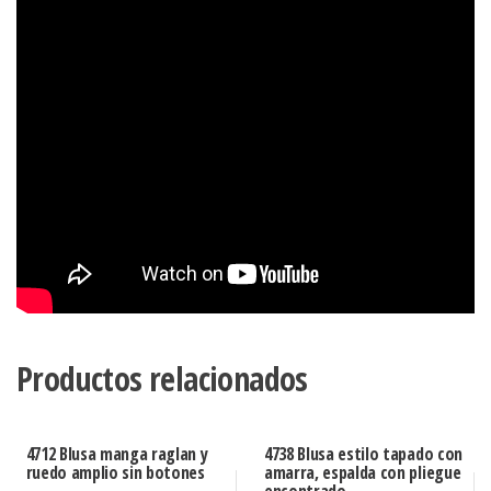
Productos relacionados
4712 Blusa manga raglan y
4738 Blusa estilo tapado con
ruedo amplio sin botones
amarra, espalda con pliegue