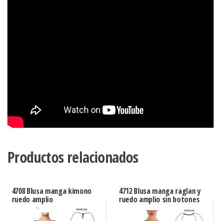
Productos relacionados
4708 Blusa manga kimono
4712 Blusa manga raglan y
ruedo amplio
ruedo amplio sin botones