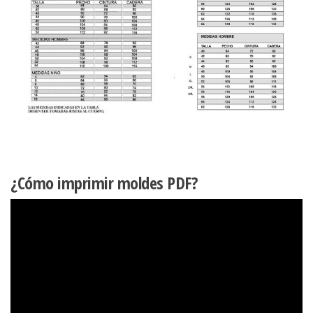
¿Cómo imprimir moldes PDF?