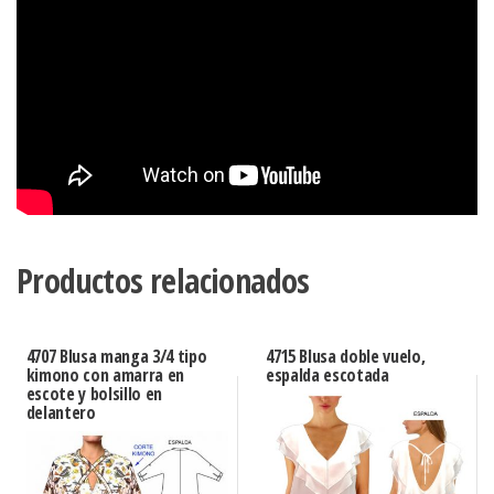
Productos relacionados
4707 Blusa manga 3/4 tipo
4715 Blusa doble vuelo,
kimono con amarra en
espalda escotada
escote y bolsillo en
delantero