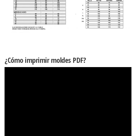
¿Cómo imprimir moldes PDF?