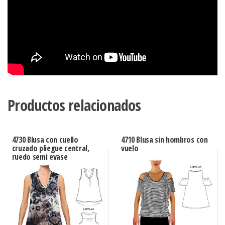
Productos relacionados
4730 Blusa con cuello
4710 Blusa sin hombros con
cruzado pliegue central,
vuelo
ruedo semi evase