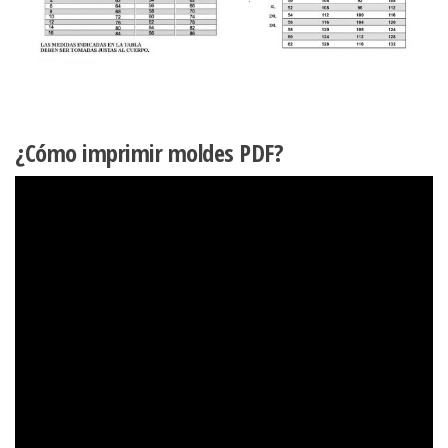
¿Cómo imprimir moldes PDF?