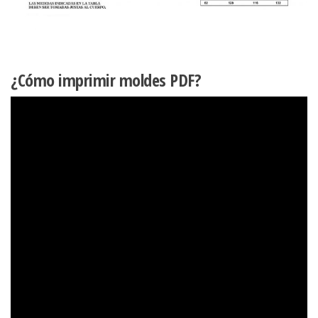
¿Cómo imprimir moldes PDF?