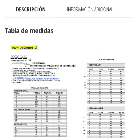
RECOGIDO
DESCRIPCIÓN
INFORMACIÓN ADICIONAL
cantidad
Tabla de medidas