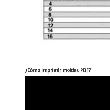
¿Cómo imprimir moldes PDF?