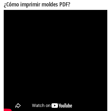
¿Cómo imprimir moldes PDF?