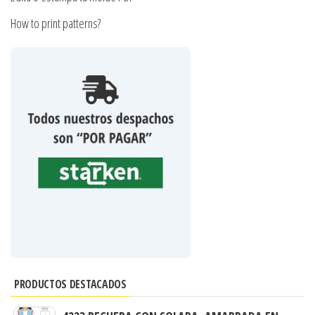
How to print patterns?
PRODUCTOS DESTACADOS