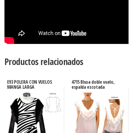
Productos relacionados
E93 POLERA CON VUELOS
4715 Blusa doble vuelo,
MANGA LARGA
espalda escotada