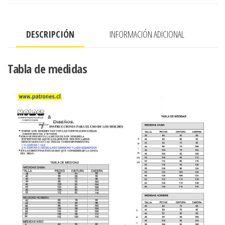
CUELLO
DESMONTABLE.
DESCRIPCIÓN
INFORMACIÓN ADICIONAL
cantidad
Tabla de medidas