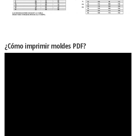
¿Cómo imprimir moldes PDF?