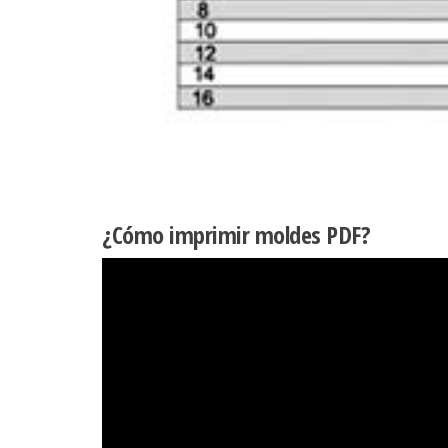
¿Cómo imprimir moldes PDF?