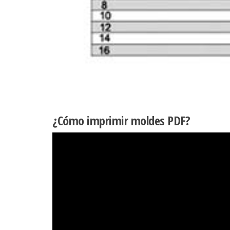
¿Cómo imprimir moldes PDF?