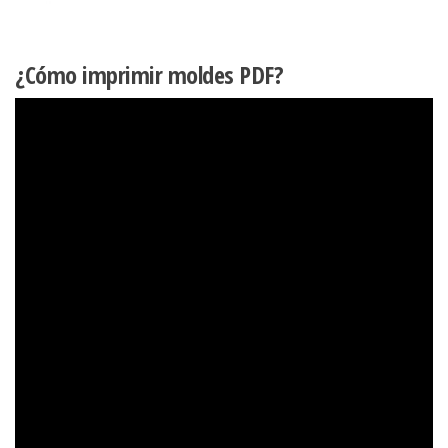
¿Cómo imprimir moldes PDF?